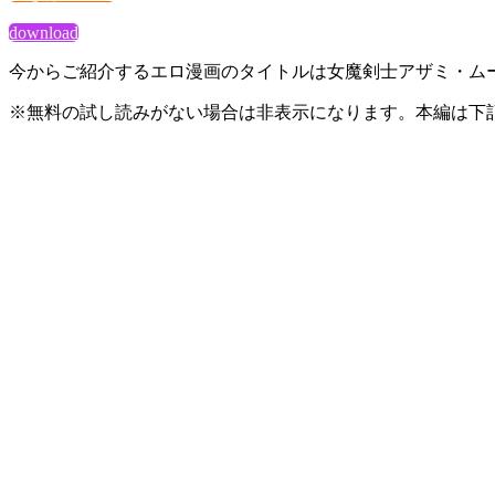
download
今からご紹介するエロ漫画のタイトルは女魔剣士アザミ・ム
※無料の試し読みがない場合は非表示になります。本編は下