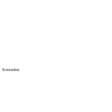
Screenshot