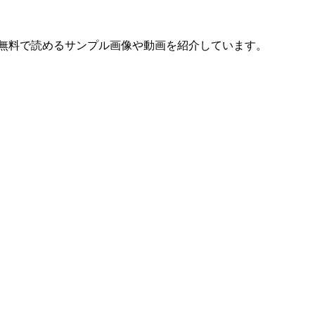
無料で読めるサンプル画像や動画を紹介しています。