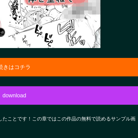
続きはコチラ
download
したことです！この章ではこの作品の無料で読めるサンプル画