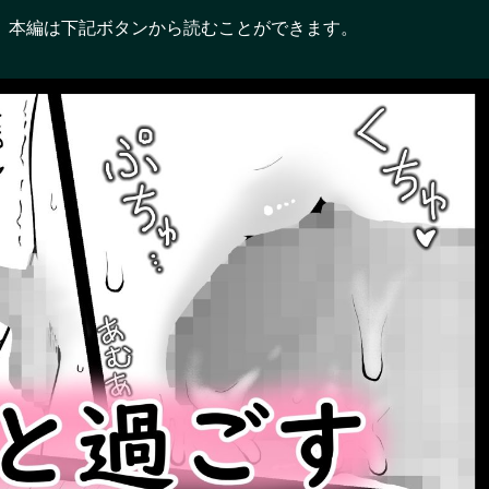
。本編は下記ボタンから読むことができます。