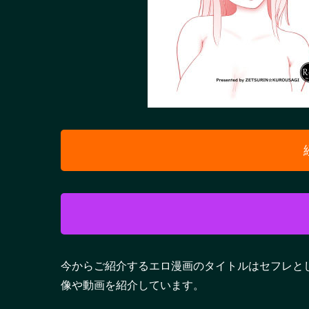
今からご紹介するエロ漫画のタイトルはセフレと
像や動画を紹介しています。