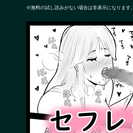
※無料の試し読みがない場合は非表示になります