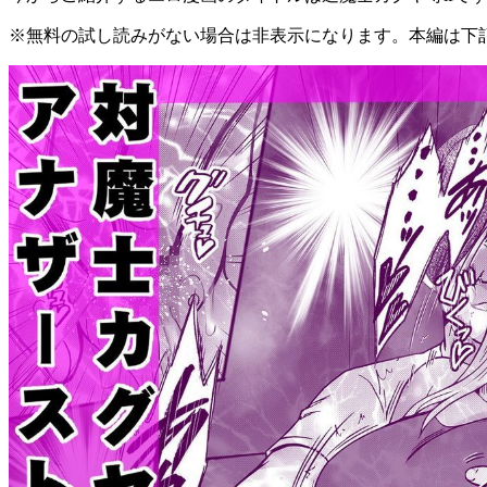
※無料の試し読みがない場合は非表示になります。本編は下