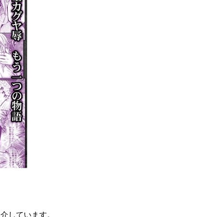
紹介しています。