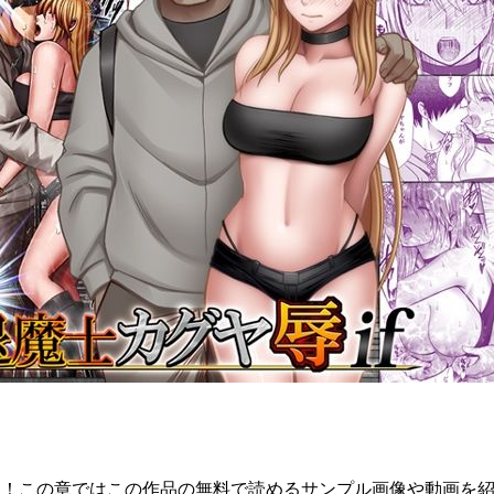
す！この章ではこの作品の無料で読めるサンプル画像や動画を