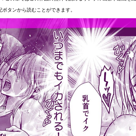
記ボタンから読むことができます。