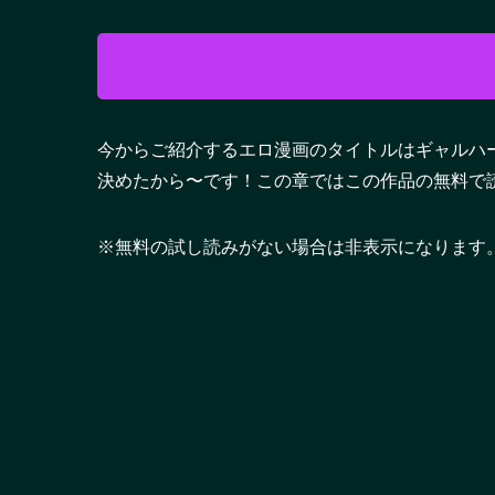
今からご紹介するエロ漫画のタイトルはギャルハ
決めたから〜です！この章ではこの作品の無料で
※無料の試し読みがない場合は非表示になります