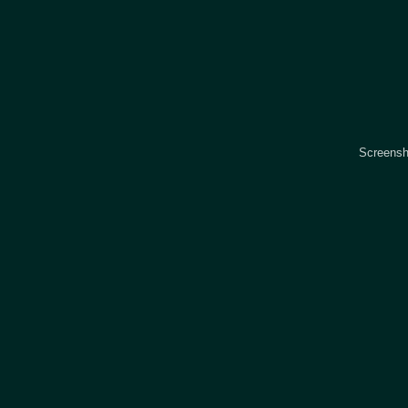
Screensh