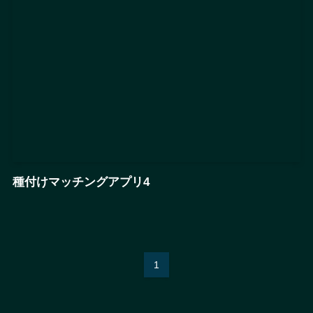
種付けマッチングアプリ4
1