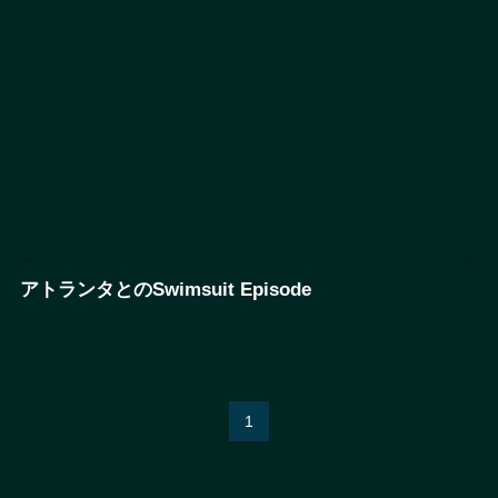
アトランタとのSwimsuit Episode
1