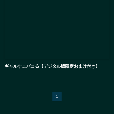
ギャルすこパコる【デジタル版限定おまけ付き】
1